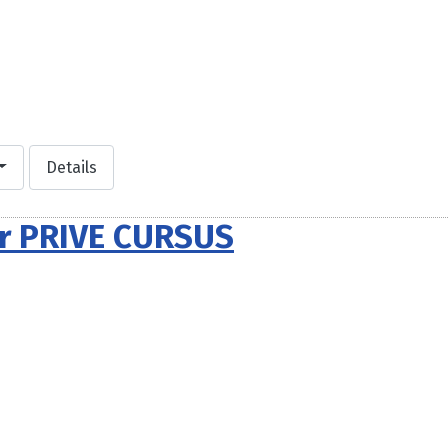
Details
er PRIVE CURSUS