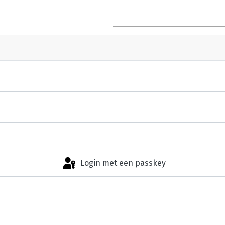
Login met een passkey