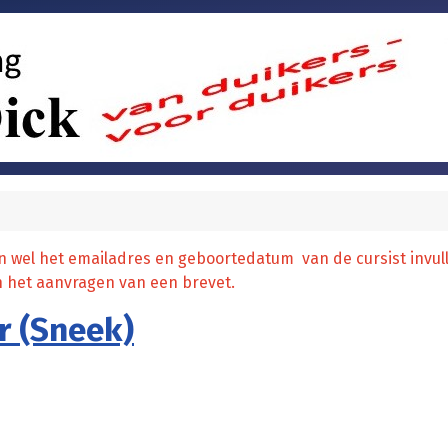
n wel het emailadres en geboortedatum van de cursist invul
 het aanvragen van een brevet.
r (Sneek)