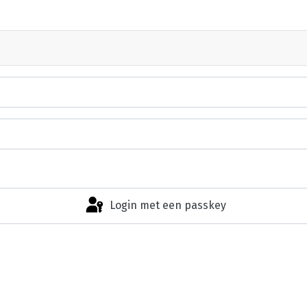
Login met een passkey