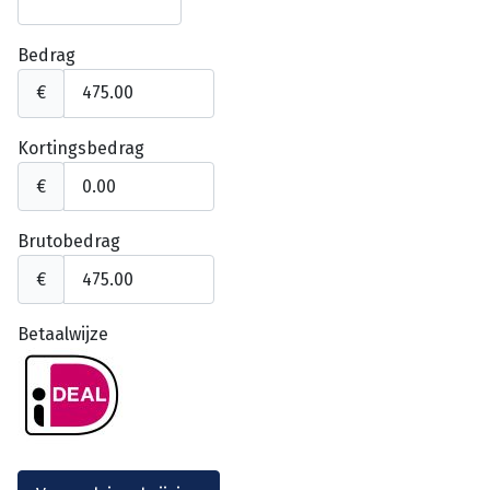
Bedrag
€
Kortingsbedrag
€
Brutobedrag
€
Betaalwijze