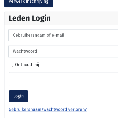
Leden Login
Gebruikersnaam of e-mail
Wachtwoord
Onthoud mij
Login
Gebruikersnaam/wachtwoord verloren?