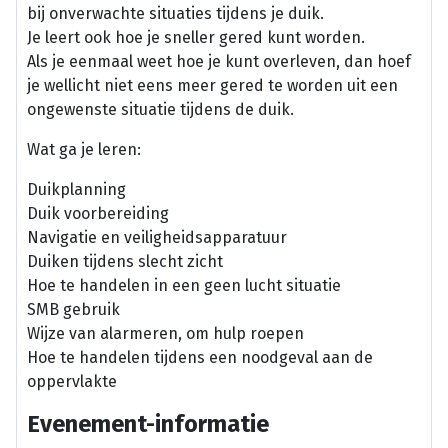
bij onverwachte situaties tijdens je duik.
Je leert ook hoe je sneller gered kunt worden.
Als je eenmaal weet hoe je kunt overleven, dan hoef
je wellicht niet eens meer gered te worden uit een
ongewenste situatie tijdens de duik.
Wat ga je leren:
Duikplanning
Duik voorbereiding
Navigatie en veiligheidsapparatuur
Duiken tijdens slecht zicht
Hoe te handelen in een geen lucht situatie
SMB gebruik
Wijze van alarmeren, om hulp roepen
Hoe te handelen tijdens een noodgeval aan de
oppervlakte
Evenement-informatie