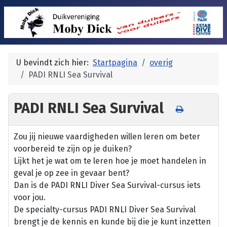
U bevindt zich hier:
Startpagina
overig
PADI RNLI Sea Survival
PADI RNLI Sea Survival
Zou jij nieuwe vaardigheden willen leren om beter
voorbereid te zijn op je duiken?
Lijkt het je wat om te leren hoe je moet handelen in
geval je op zee in gevaar bent?
Dan is de PADI RNLI Diver Sea Survival-cursus iets
voor jou.
De specialty-cursus PADI RNLI Diver Sea Survival
brengt je de kennis en kunde bij die je kunt inzetten