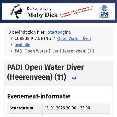
U bevindt zich hier:
Startpagina
CURSUS PLANNING
Open Water Diver
owd alle
PADI Open Water Diver (Heerenveen) (11)
PADI Open Water Diver
(Heerenveen) (11)
Evenement-informatie
Startdatum
13-01-2026
20:00 - 22:00